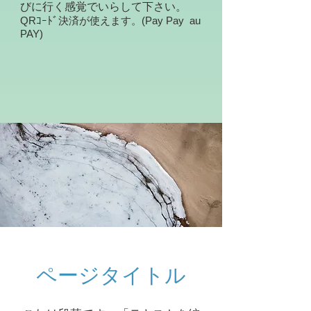
びに行く感覚でいらして下さい。
QRｺｰﾄﾞ決済が使えます。(Pay Pay au
PAY)
ページタイトル