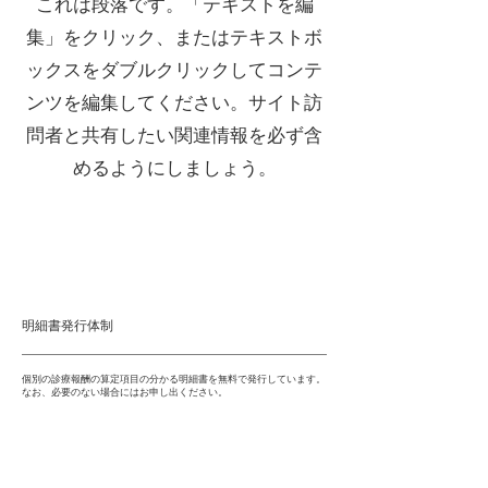
これは段落です。「テキストを編
集」をクリック、またはテキストボ
ックスをダブルクリックしてコンテ
ンツを編集してください。サイト訪
問者と共有したい関連情報を必ず含
めるようにしましょう。
明細書発行体制
個別の診療報酬の算定項目の分かる明細書を無料で発行しています。
なお、必要のない場合にはお申し出ください。