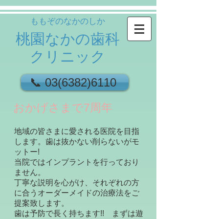
ももぞのなかのしか
桃園なかの歯科
クリニック
📞 03(6382)6110 ​
おかげさまで7周年
地域の皆さまに愛される医院を目指
します。歯は抜かない削らないがモ
ットー!
当院ではインプラントを行っており
ません。
丁寧な説明を心がけ、それぞれの方
に合うオーダーメイドの治療法をご
提案致します。
歯は予防で長く持ちます!! まずは遊